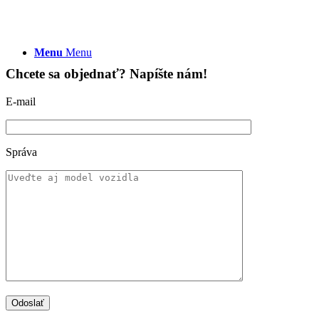
Menu
Menu
Chcete sa objednať? Napíšte nám!
E-mail
Správa