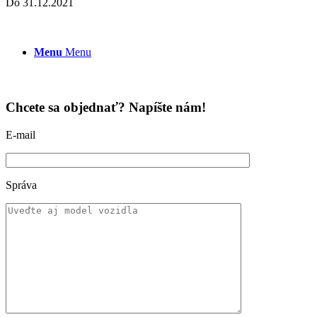
Do 31.12.2021
Menu
Menu
Chcete sa objednať? Napíšte nám!
E-mail
Správa